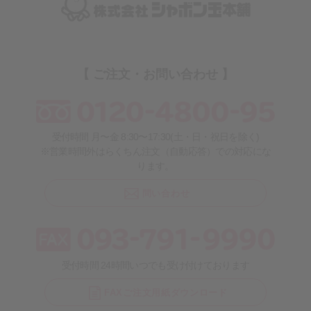
【 ご注文・お問い合わせ 】
受付時間 月〜金 8:30〜17:30(土・日・祝日を除く)
※営業時間外はらくちん注文（自動応答）での対応にな
ります。
問い合わせ
受付時間 24時間いつでも受け付けております
FAXご注文用紙ダウンロード