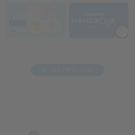
よくあるご質問はこちら