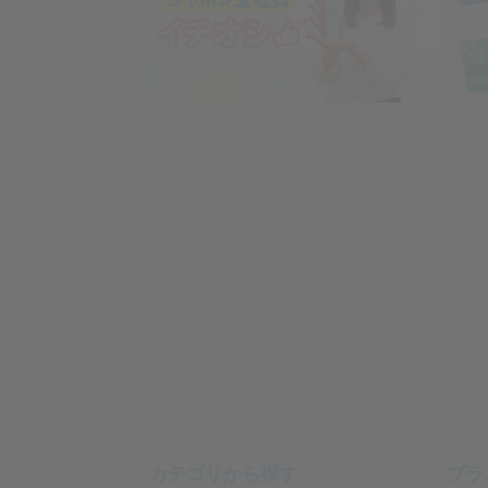
カテゴリから探す
ブラ