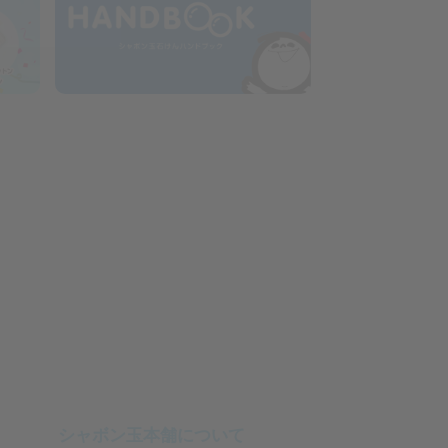
シャボン玉本舗について