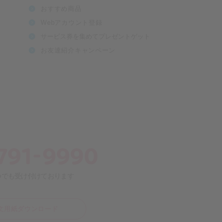
おすすめ商品
Webアカウント登録
サービス券を集めてプレゼントゲット
お友達紹介キャンペーン
いつでも受け付けております
注文用紙ダウンロード