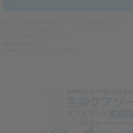
楽しく正しく手洗いができる「シャボンちゃんの手洗いうた」で小
「シャボンちゃんの手洗いうた」
→ポスターのダウンロードはこちら
→動画の視聴はこちら
その他のコーポレートニュースを見る