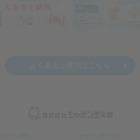
よくあるご質問はこちら
ンドから探す
ショッピングガイド