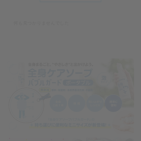
何も見つかりませんでした