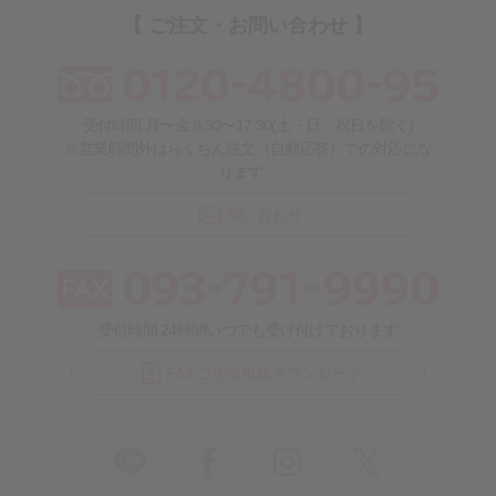
【 ご注文・お問い合わせ 】
受付時間 月〜金 8:30〜17:30(土・日・祝日を除く)
※営業時間外はらくちん注文（自動応答）での対応にな
ります。
問い合わせ
受付時間 24時間いつでも受け付けております
FAXご注文用紙ダウンロード