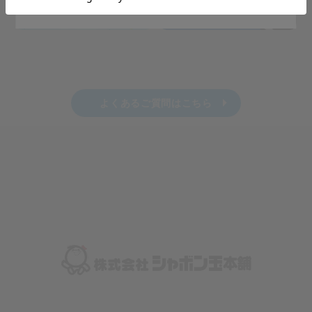
よくあるご質問はこちら